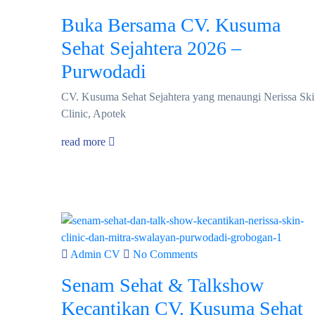
Buka Bersama CV. Kusuma
Sehat Sejahtera 2026 –
Purwodadi
CV. Kusuma Sehat Sejahtera yang menaungi Nerissa Sk
Clinic, Apotek
read more
Admin CV
No Comments
Senam Sehat & Talkshow
Kecantikan CV. Kusuma Sehat