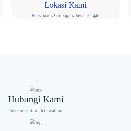
Lokasi Kami
Purwodadi, Grobogan, Jawa Tengah
Hubungi Kami
Silakan isi form di bawah ini