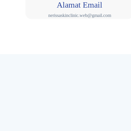
Alamat Email
nerissaskinclinic.web@gmail.com