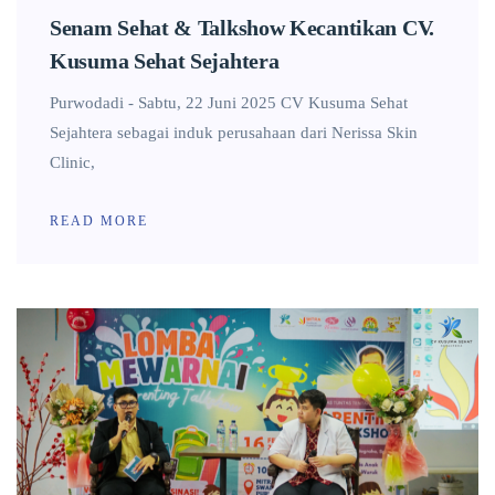
Senam Sehat & Talkshow Kecantikan CV.
Kusuma Sehat Sejahtera
Purwodadi - Sabtu, 22 Juni 2025 CV Kusuma Sehat
Sejahtera sebagai induk perusahaan dari Nerissa Skin
Clinic,
READ MORE