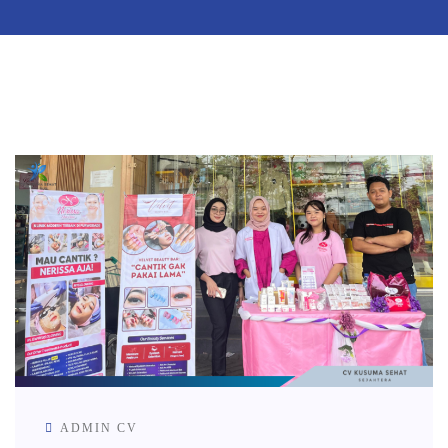
ADMIN CV