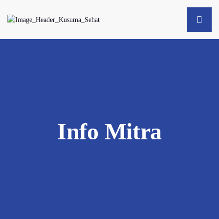
Info Mitra