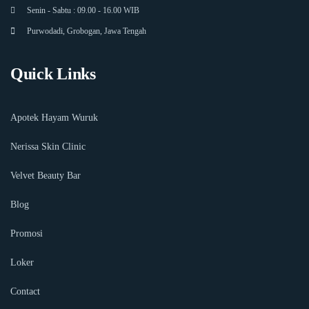
Senin - Sabtu : 09.00 - 16.00 WIB
Purwodadi, Grobogan, Jawa Tengah
Quick Links
Apotek Hayam Wuruk
Nerissa Skin Clinic
Velvet Beauty Bar
Blog
Promosi
Loker
Contact