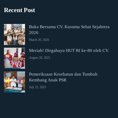
Recent Post
Buka Bersama CV. Kusuma Sehat Sejahtera
2026
March 20, 2026
Meriah! Dirgahayu HUT RI ke-80 oleh CV.
August 20, 2025
Pemeriksaan Kesehatan dan Tumbuh
Kembang Anak PSR
July 25, 2025