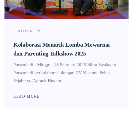
ADMIN CV
Kolaborasi Menarik Lomba Mewarnai
dan Parenting Talkshow 2025
Purwodadi - Minggu, 16 Februari 2025 Mitra Swalayan
Purwodadi berkolaborasi dengan CV Kusuma Sehat
Sejahtera (Apotek Hayam
READ MORE