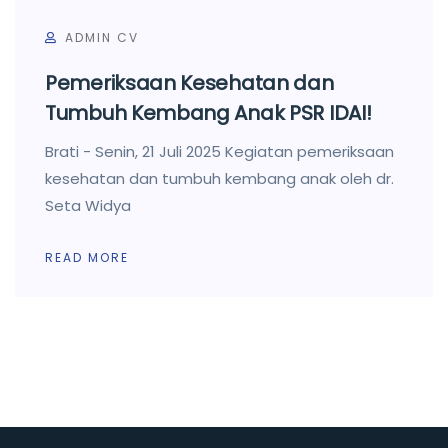
ADMIN CV
Pemeriksaan Kesehatan dan
Tumbuh Kembang Anak PSR IDAI!
Brati - Senin, 21 Juli 2025 Kegiatan pemeriksaan
kesehatan dan tumbuh kembang anak oleh dr.
Seta Widya
READ MORE