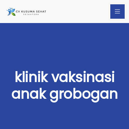
klinik vaksinasi
anak grobogan