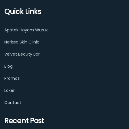
Quick Links
Apotek Hayam Wuruk
Nerissa Skin Clinic
Velvet Beauty Bar
Blog
Promosi
Loker
Contact
Recent Post