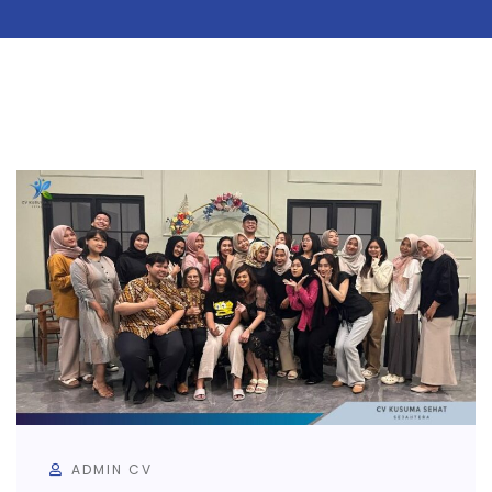
ADMIN CV