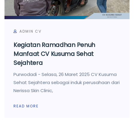
ADMIN CV
Kegiatan Ramadhan Penuh
Manfaat CV Kusuma Sehat
Sejahtera
Purwodadi - Selasa, 26 Maret 2025 CV Kusuma
Sehat Sejahtera sebagai induk perusahaan dari
Nerissa Skin Clinic,
READ MORE