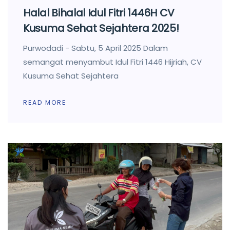
Halal Bihalal Idul Fitri 1446H CV
Kusuma Sehat Sejahtera 2025!
Purwodadi - Sabtu, 5 April 2025 Dalam
semangat menyambut Idul Fitri 1446 Hijriah, CV
Kusuma Sehat Sejahtera
READ MORE