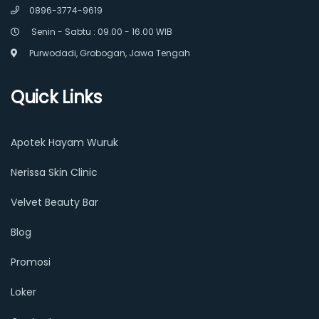
0896-3774-9619
Senin - Sabtu : 09.00 - 16.00 WIB
Purwodadi, Grobogan, Jawa Tengah
Quick Links
Apotek Hayam Wuruk
Nerissa Skin Clinic
Velvet Beauty Bar
Blog
Promosi
Loker