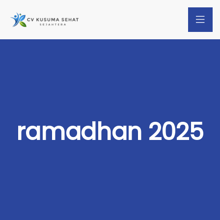
ramadhan 2025