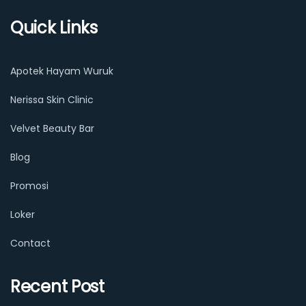
Quick Links
Apotek Hayam Wuruk
Nerissa Skin Clinic
Velvet Beauty Bar
Blog
Promosi
Loker
Contact
Recent Post