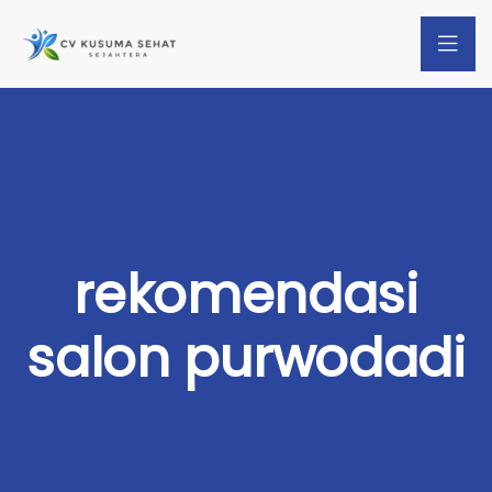
rekomendasi
salon purwodadi