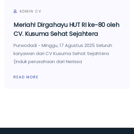
ADMIN CV
Meriah! Dirgahayu HUT RI ke-80 oleh
CV. Kusuma Sehat Sejahtera
Purwodadi - Minggu, 17 Agustus 2025 Seluruh
karyawan dari CV Kusuma Sehat Sejahtera
(induk perusahaan dari Nerissa
READ MORE