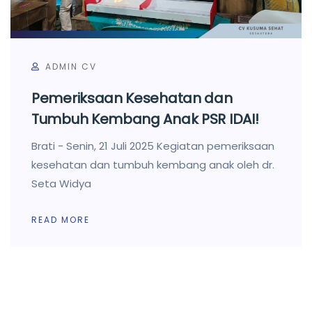
ADMIN CV
Pemeriksaan Kesehatan dan
Tumbuh Kembang Anak PSR IDAI!
Brati - Senin, 21 Juli 2025 Kegiatan pemeriksaan
kesehatan dan tumbuh kembang anak oleh dr.
Seta Widya
READ MORE