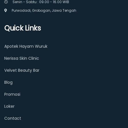
Senin - Sabtu : 09.00 - 16.00 WIB
Purwodadi, Grobogan, Jawa Tengah
Quick Links
Apotek Hayam Wuruk
Nerissa Skin Clinic
Velvet Beauty Bar
Blog
Promosi
Loker
Contact