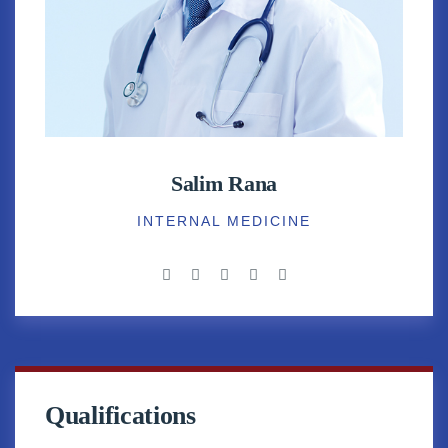
Salim Rana
INTERNAL MEDICINE
Qualifications