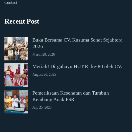
Contact
Recent Post
Buka Bersama CV. Kusuma Sehat Sejahtera
2026
March 20, 2026
Meriah! Dirgahayu HUT RI ke-80 oleh CV.
August 20, 2025
Pemeriksaan Kesehatan dan Tumbuh
Kembang Anak PSR
July 25, 2025