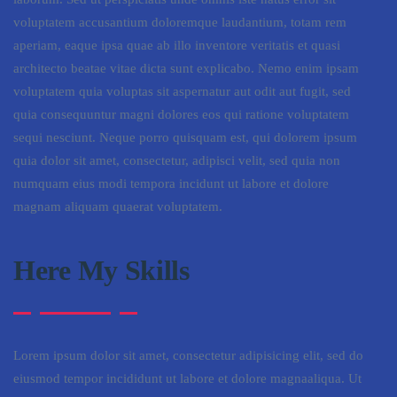
voluptatem accusantium doloremque laudantium, totam rem
aperiam, eaque ipsa quae ab illo inventore veritatis et quasi
architecto beatae vitae dicta sunt explicabo. Nemo enim ipsam
voluptatem quia voluptas sit aspernatur aut odit aut fugit, sed
quia consequuntur magni dolores eos qui ratione voluptatem
sequi nesciunt. Neque porro quisquam est, qui dolorem ipsum
quia dolor sit amet, consectetur, adipisci velit, sed quia non
numquam eius modi tempora incidunt ut labore et dolore
magnam aliquam quaerat voluptatem.
Here My Skills
Lorem ipsum dolor sit amet, consectetur adipisicing elit, sed do
eiusmod tempor incididunt ut labore et dolore magnaaliqua. Ut