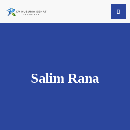
Salim Rana