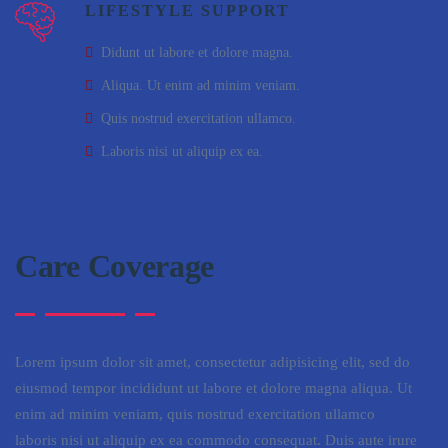
LIFESTYLE SUPPORT
Didunt ut labore et dolore magna.
Aliqua. Ut enim ad minim veniam.
Quis nostrud exercitation ullamco.
Laboris nisi ut aliquip ex ea.
Care Coverage
Lorem ipsum dolor sit amet, consectetur adipisicing elit, sed do
eiusmod tempor incididunt ut labore et dolore magna aliqua. Ut
enim ad minim veniam, quis nostrud exercitation ullamco
laboris nisi ut aliquip ex ea commodo consequat. Duis aute irure