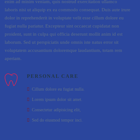
enim ad minim veniam, quis nostrud exercitation ullamco
laboris nisi ut aliquip ex ea commodo consequat. Duis aute irure
dolor in reprehenderit in voluptate velit esse cillum dolore eu
fugiat nulla pariatur. Excepteur sint occaecat cupidatat non
proident, sunt in culpa qui officia deserunt mollit anim id est
laborum. Sed ut perspiciatis unde omnis iste natus error sit
voluptatem accusantium doloremque laudantium, totam rem
aperiam.
PERSONAL CARE
Cillum dolore eu fugiat nulla.
Lorem ipsum dolor sit amet.
Consectetur adipisicing elit,
Sed do eiusmod tempor inci.