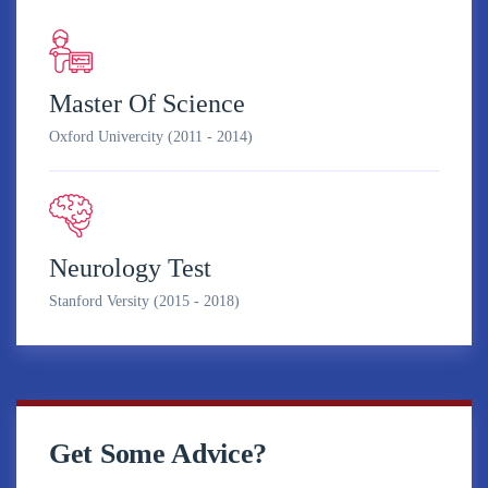
Master Of Science
Oxford Univercity (2011 - 2014)
Neurology Test
Stanford Versity (2015 - 2018)
Get Some Advice?