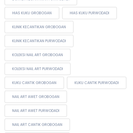
HIAS KUKU GROBOGAN
HIAS KUKU PURWODADI
KLINIK KECANTIKAN GROBOGAN
KLINIK KECANTIKAN PURWODADI
KOLEKSI NAIL ART GROBOGAN
KOLEKSI NAIL ART PURWODADI
KUKU CANTIK GROBOGAN
KUKU CANTIK PURWODADI
NAIL ART AWET GROBOGAN
NAIL ART AWET PURWODADI
NAIL ART CANTIK GROBOGAN