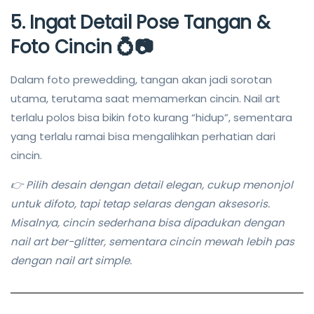
5. Ingat Detail Pose Tangan &
Foto Cincin 💍📷
Dalam foto prewedding, tangan akan jadi sorotan
utama, terutama saat memamerkan cincin. Nail art
terlalu polos bisa bikin foto kurang “hidup”, sementara
yang terlalu ramai bisa mengalihkan perhatian dari
cincin.
👉 Pilih desain dengan detail elegan, cukup menonjol
untuk difoto, tapi tetap selaras dengan aksesoris.
Misalnya, cincin sederhana bisa dipadukan dengan
nail art ber-glitter, sementara cincin mewah lebih pas
dengan nail art simple.