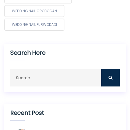
WEDDING NAIL GROBOGAN
WEDDING NAIL PURWODADI
Search Here
Recent Post