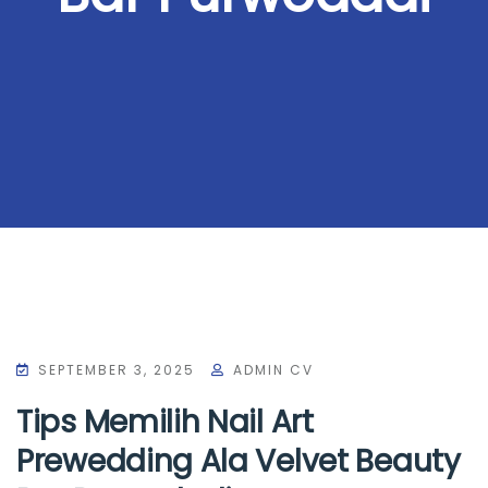
SEPTEMBER 3, 2025
ADMIN CV
Tips Memilih Nail Art
Prewedding Ala Velvet Beauty