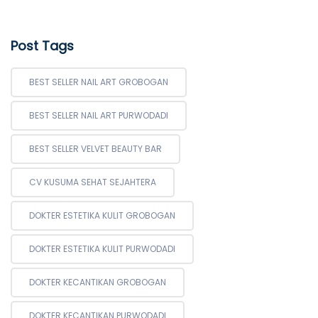
Post Tags
BEST SELLER NAIL ART GROBOGAN
BEST SELLER NAIL ART PURWODADI
BEST SELLER VELVET BEAUTY BAR
CV KUSUMA SEHAT SEJAHTERA
DOKTER ESTETIKA KULIT GROBOGAN
DOKTER ESTETIKA KULIT PURWODADI
DOKTER KECANTIKAN GROBOGAN
DOKTER KECANTIKAN PURWODADI