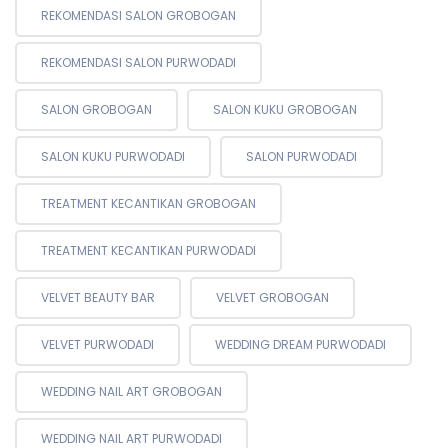
REKOMENDASI SALON GROBOGAN
REKOMENDASI SALON PURWODADI
SALON GROBOGAN
SALON KUKU GROBOGAN
SALON KUKU PURWODADI
SALON PURWODADI
TREATMENT KECANTIKAN GROBOGAN
TREATMENT KECANTIKAN PURWODADI
VELVET BEAUTY BAR
VELVET GROBOGAN
VELVET PURWODADI
WEDDING DREAM PURWODADI
WEDDING NAIL ART GROBOGAN
WEDDING NAIL ART PURWODADI