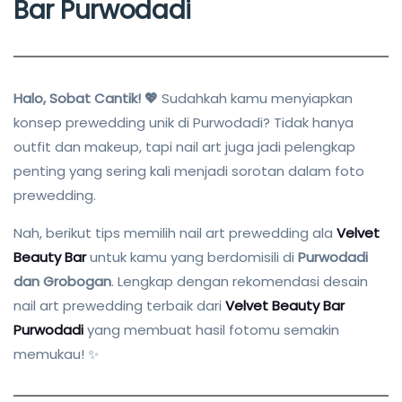
Bar Purwodadi
Halo, Sobat Cantik!
💖
Sudahkah kamu menyiapkan
konsep prewedding unik di Purwodadi? Tidak hanya
outfit dan makeup, tapi nail art juga jadi pelengkap
penting yang sering kali menjadi sorotan dalam foto
prewedding.
Nah, berikut tips memilih nail art prewedding ala
Velvet
Beauty Bar
untuk kamu yang berdomisili di
Purwodadi
dan Grobogan
. Lengkap dengan rekomendasi desain
nail art prewedding terbaik dari
Velvet Beauty Bar
Purwodadi
yang membuat hasil fotomu semakin
memukau! ✨