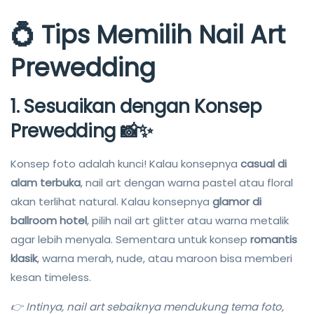
💍 Tips Memilih Nail Art
Prewedding
1. Sesuaikan dengan Konsep
Prewedding 📸✨
Konsep foto adalah kunci! Kalau konsepnya
casual di
alam terbuka
, nail art dengan warna pastel atau floral
akan terlihat natural. Kalau konsepnya
glamor di
ballroom hotel
, pilih nail art glitter atau warna metalik
agar lebih menyala. Sementara untuk konsep
romantis
klasik
, warna merah, nude, atau maroon bisa memberi
kesan timeless.
👉 Intinya, nail art sebaiknya mendukung tema foto,