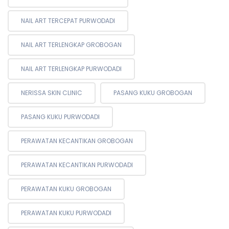
NAIL ART TERCEPAT PURWODADI
NAIL ART TERLENGKAP GROBOGAN
NAIL ART TERLENGKAP PURWODADI
NERISSA SKIN CLINIC
PASANG KUKU GROBOGAN
PASANG KUKU PURWODADI
PERAWATAN KECANTIKAN GROBOGAN
PERAWATAN KECANTIKAN PURWODADI
PERAWATAN KUKU GROBOGAN
PERAWATAN KUKU PURWODADI