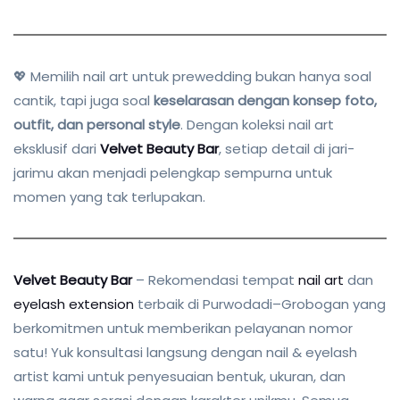
💖 Memilih nail art untuk prewedding bukan hanya soal
cantik, tapi juga soal
keselarasan dengan konsep foto,
outfit, dan personal style
. Dengan koleksi nail art
eksklusif dari
Velvet Beauty Bar
, setiap detail di jari-
jarimu akan menjadi pelengkap sempurna untuk
momen yang tak terlupakan.
Velvet Beauty Bar
– Rekomendasi tempat
nail art
dan
eyelash extension
terbaik di Purwodadi–Grobogan yang
berkomitmen untuk memberikan pelayanan nomor
satu! Yuk konsultasi langsung dengan nail & eyelash
artist kami untuk penyesuaian bentuk, ukuran, dan