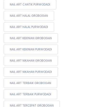
NAIL ART CANTIK PURWODADI
NAIL ART HALAL GROBOGAN
NAIL ART HALAL PURWODADI
NAIL ART KEKINIAN GROBOGAN
NAIL ART KEKINIAN PURWODADI
NAIL ART NIKAHAN GROBOGAN
NAIL ART NIKAHAN PURWODADI
NAIL ART TERBAIK GROBOGAN
NAIL ART TERBAIK PURWODADI
NAIL ART TERCEPAT GROBOGAN