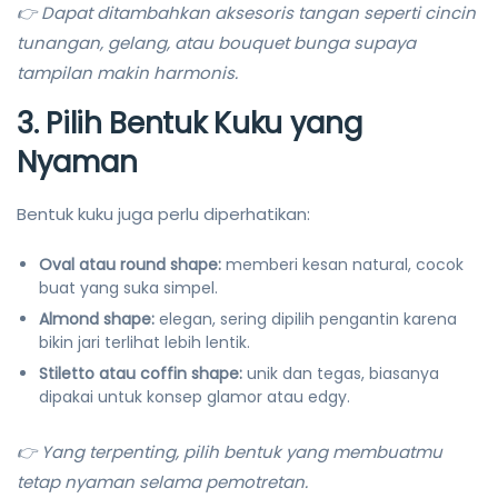
👉 Dapat ditambahkan aksesoris tangan seperti cincin
tunangan, gelang, atau bouquet bunga supaya
tampilan makin harmonis.
3. Pilih Bentuk Kuku yang
Nyaman
Bentuk kuku juga perlu diperhatikan:
Oval atau round shape:
memberi kesan natural, cocok
buat yang suka simpel.
Almond shape:
elegan, sering dipilih pengantin karena
bikin jari terlihat lebih lentik.
Stiletto atau coffin shape:
unik dan tegas, biasanya
dipakai untuk konsep glamor atau edgy.
👉 Yang terpenting, pilih bentuk yang membuatmu
tetap nyaman selama pemotretan.