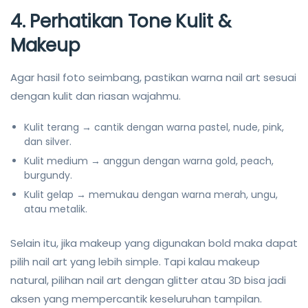
4. Perhatikan Tone Kulit &
Makeup
Agar hasil foto seimbang, pastikan warna nail art sesuai
dengan kulit dan riasan wajahmu.
Kulit terang → cantik dengan warna pastel, nude, pink,
dan silver.
Kulit medium → anggun dengan warna gold, peach,
burgundy.
Kulit gelap → memukau dengan warna merah, ungu,
atau metalik.
Selain itu, jika makeup yang digunakan bold maka dapat
pilih nail art yang lebih simple. Tapi kalau makeup
natural, pilihan nail art dengan glitter atau 3D bisa jadi
aksen yang mempercantik keseluruhan tampilan.